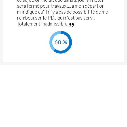
sera fermé pour travaux...., a mon départ on
m'indique qu'il n 'y a pas de possibilité de me
rembourser le PDJ qui n'est pas servi.
Totalement inadmissible
60 %