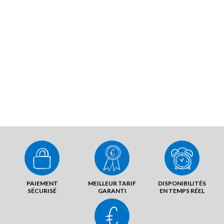
PAIEMENT
MEILLEUR TARIF
DISPONIBILITÉS
SÉCURISÉ
GARANTI
EN TEMPS RÉEL